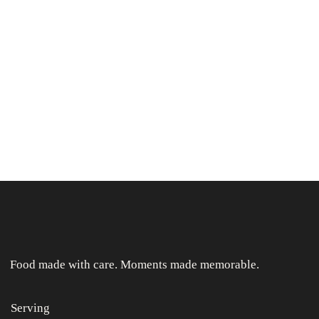
Food made with care. Moments made memorable.
Serving