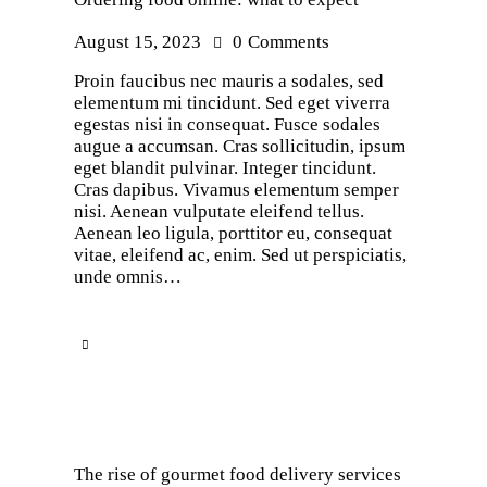
August 15, 2023
0
Comments
Proin faucibus nec mauris a sodales, sed
elementum mi tincidunt. Sed eget viverra
egestas nisi in consequat. Fusce sodales
augue a accumsan. Cras sollicitudin, ipsum
eget blandit pulvinar. Integer tincidunt.
Cras dapibus. Vivamus elementum semper
nisi. Aenean vulputate eleifend tellus.
Aenean leo ligula, porttitor eu, consequat
vitae, eleifend ac, enim. Sed ut perspiciatis,
unde omnis…
The rise of gourmet food delivery services