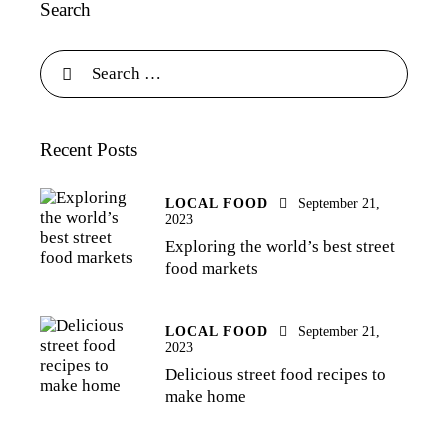
Search
Recent Posts
LOCAL FOOD
September 21,
2023
Exploring the world’s best street
food markets
LOCAL FOOD
September 21,
2023
Delicious street food recipes to
make home