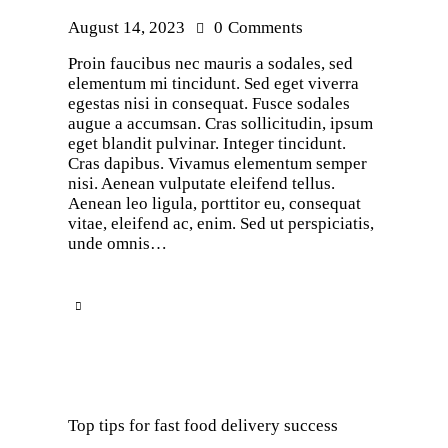
August 14, 2023
0
Comments
Proin faucibus nec mauris a sodales, sed
elementum mi tincidunt. Sed eget viverra
egestas nisi in consequat. Fusce sodales
augue a accumsan. Cras sollicitudin, ipsum
eget blandit pulvinar. Integer tincidunt.
Cras dapibus. Vivamus elementum semper
nisi. Aenean vulputate eleifend tellus.
Aenean leo ligula, porttitor eu, consequat
vitae, eleifend ac, enim. Sed ut perspiciatis,
unde omnis…
Top tips for fast food delivery success