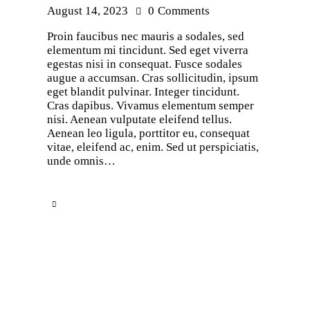
August 14, 2023
0
Comments
Proin faucibus nec mauris a sodales, sed
elementum mi tincidunt. Sed eget viverra
egestas nisi in consequat. Fusce sodales
augue a accumsan. Cras sollicitudin, ipsum
eget blandit pulvinar. Integer tincidunt.
Cras dapibus. Vivamus elementum semper
nisi. Aenean vulputate eleifend tellus.
Aenean leo ligula, porttitor eu, consequat
vitae, eleifend ac, enim. Sed ut perspiciatis,
unde omnis…