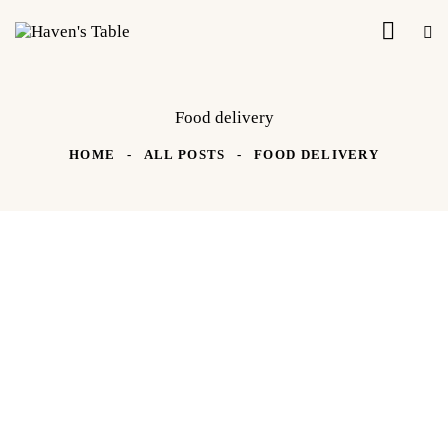
Food delivery
HOME
ALL POSTS
FOOD DELIVERY