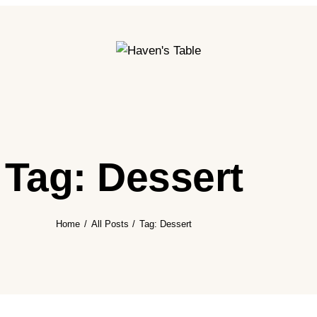
Tag: Dessert
Home
All Posts
Tag: Dessert