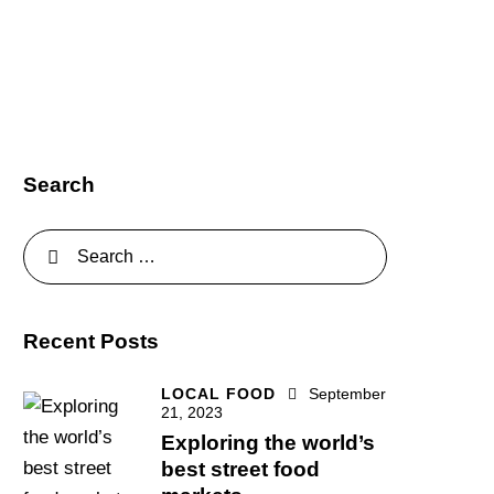
Search
Recent Posts
LOCAL FOOD
September
21, 2023
Exploring the world’s
best street food