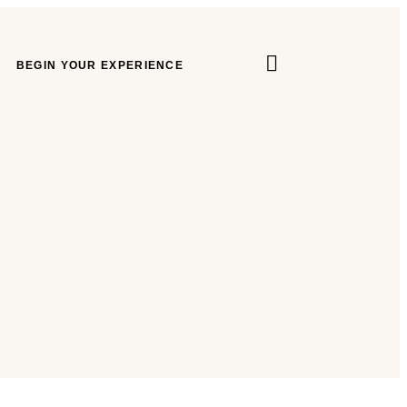
BEGIN YOUR EXPERIENCE